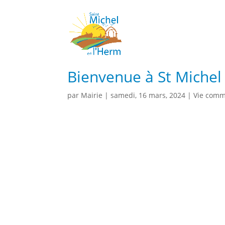
Bienvenue à St Michel
par
Mairie
|
samedi, 16 mars, 2024
|
Vie com