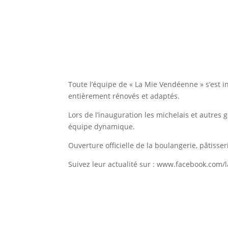
Toute l’équipe de « La Mie Vendéenne » s’est 
entièrement rénovés et adaptés.
Lors de l’inauguration les michelais et autres
équipe dynamique.
Ouverture officielle de la boulangerie, pâtisse
Suivez leur actualité sur : www.facebook.com