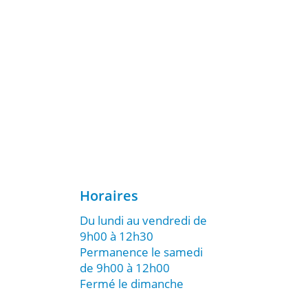
Horaires
Du lundi au vendredi de
9h00 à 12h30
Permanence le samedi
de 9h00 à 12h00
Fermé le dimanche