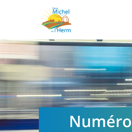
Numéros