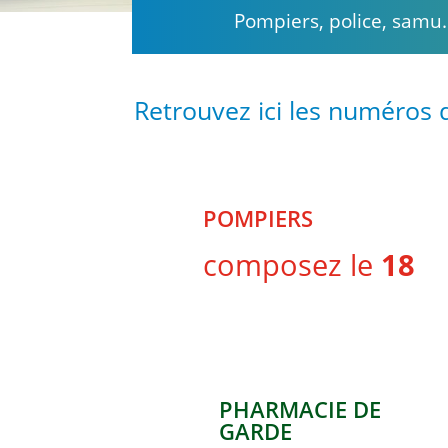
Pompiers, police, samu
Retrouvez ici les numéros
POMPIERS
composez le
18
PHARMACIE DE
GARDE