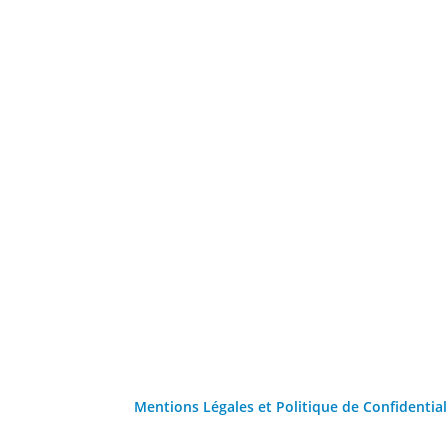
Mentions Légales et Politique de Confidential