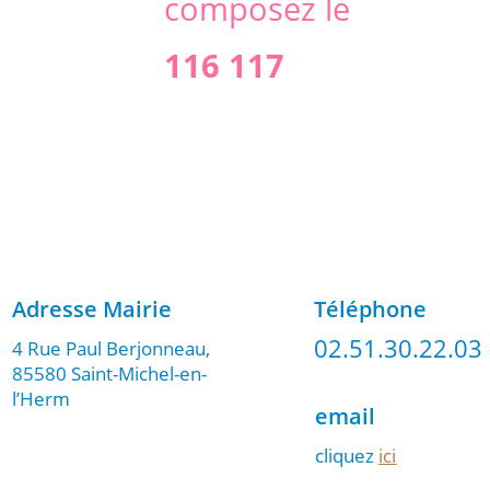
composez le
116 117
Adresse Mairie
Téléphone
02.51.30.22.03
4 Rue Paul Berjonneau,
85580 Saint-Michel-en-
l’Herm
email
cliquez
ici