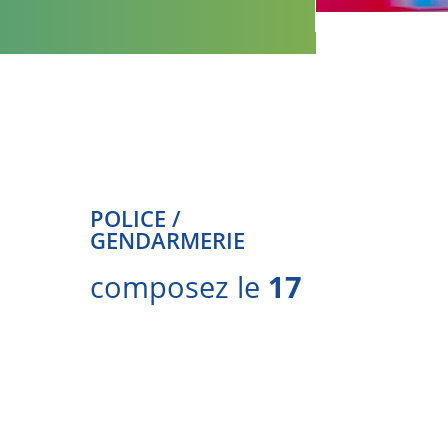
POLICE /
GENDARMERIE
composez le
17