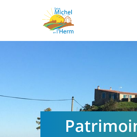
Patrimoi