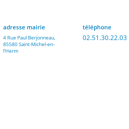
adresse mairie
téléphone
02.51.30.22.03
4 Rue Paul Berjonneau,
85580 Saint-Michel-en-
l’Herm