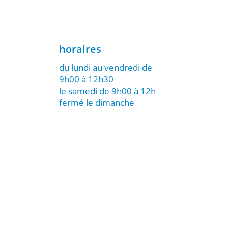
horaires
du lundi au vendredi de
9h00 à 12h30
le samedi de 9h00 à 12h
fermé le dimanche