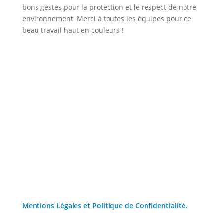
bons gestes pour la protection et le respect de notre
environnement. Merci à toutes les équipes pour ce
beau travail haut en couleurs !
Mentions Légales et Politique de Confidentialité.