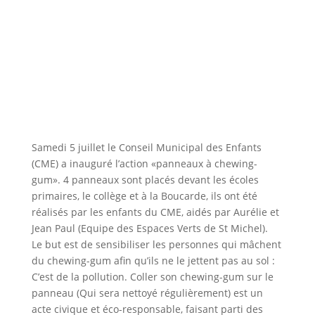
Samedi 5 juillet le Conseil Municipal des Enfants
(CME) a inauguré l’action «panneaux à chewing-
gum». 4 panneaux sont placés devant les écoles
primaires, le collège et à la Boucarde, ils ont été
réalisés par les enfants du CME, aidés par Aurélie et
Jean Paul (Equipe des Espaces Verts de St Michel).
Le but est de sensibiliser les personnes qui mâchent
du chewing-gum afin qu’ils ne le jettent pas au sol :
C’est de la pollution. Coller son chewing-gum sur le
panneau (Qui sera nettoyé régulièrement) est un
acte civique et éco-responsable, faisant parti des