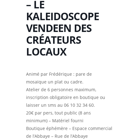
– LE
KALEIDOSCOPE
VENDEEN DES
CRÉATEURS
LOCAUX
Animé par Frédérique : pare de
mosaïque un plat ou cadre.
Atelier de 6 personnes maximum,
inscription obligatoire en boutique ou
laisser un sms au 06 10 32 34 60.
20€ par pers, tout public (8 ans
minimum) – Matériel fourni
Boutique éphémère – Espace commercial
de l’Abbaye – Rue de l’Abbaye