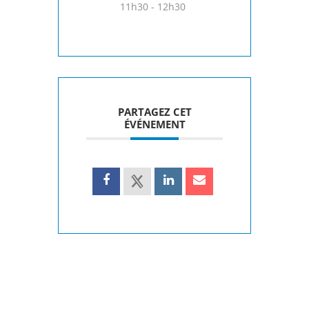
11h30 - 12h30
PARTAGEZ CET
ÉVÉNEMENT