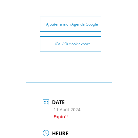
+ Ajouter à mon Agenda Google
+ iCal / Outlook export
DATE
11 Août 2024
Expiré!
HEURE