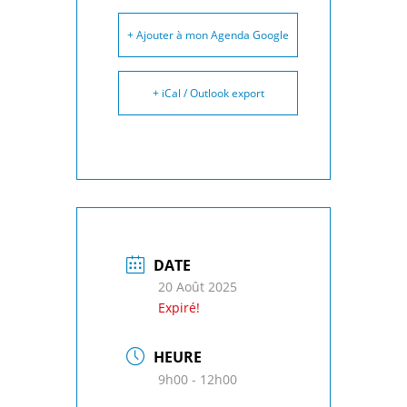
+ Ajouter à mon Agenda Google
+ iCal / Outlook export
DATE
20 Août 2025
Expiré!
HEURE
9h00 - 12h00