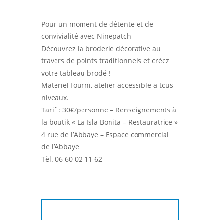
Pour un moment de détente et de
convivialité avec Ninepatch
Découvrez la broderie décorative au
travers de points traditionnels et créez
votre tableau brodé !
Matériel fourni, atelier accessible à tous
niveaux.
Tarif : 30€/personne – Renseignements à
la boutik « La Isla Bonita – Restauratrice »
4 rue de l’Abbaye – Espace commercial
de l’Abbaye
Tèl. 06 60 02 11 62