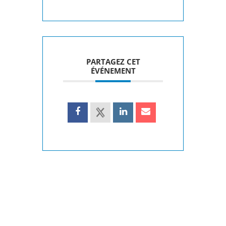
PARTAGEZ CET
ÉVÉNEMENT