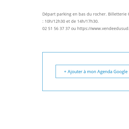
Départ parking en bas du rocher. Billetterie 
: 10h/12h30 et de 14h/17h30.
02 51 56 37 37 ou https://www.vendeedusud.
+ Ajouter à mon Agenda Google