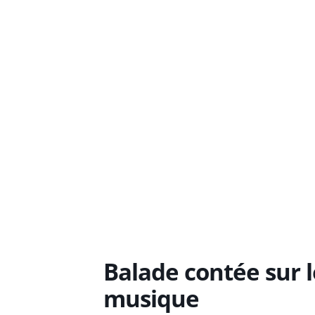
Balade contée sur l
musique