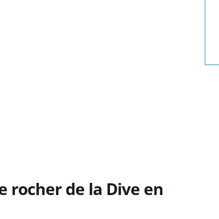
e rocher de la Dive en