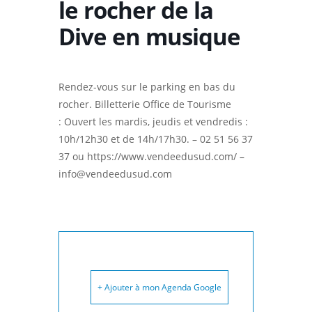
le rocher de la
Dive en musique
Rendez-vous sur le parking en bas du
rocher. Billetterie Office de Tourisme
: Ouvert les mardis, jeudis et vendredis :
10h/12h30 et de 14h/17h30. – 02 51 56 37
37 ou https://www.vendeedusud.com/ –
info@vendeedusud.com
+ Ajouter à mon Agenda Google