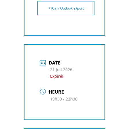
+ iCal / Outlook export
DATE
21 Juil 2026
Expiré!
HEURE
19h30 - 22h30