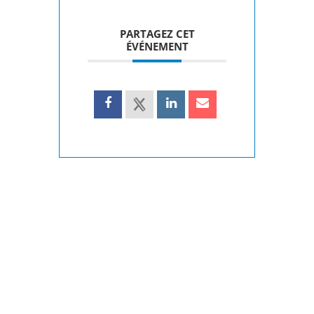
PARTAGEZ CET
ÉVÉNEMENT