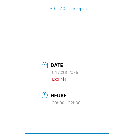
+ iCal / Outlook export
DATE
04 Août 2026
Expiré!
HEURE
20h00 - 22h30