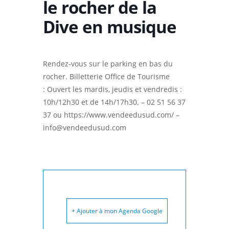
le rocher de la
Dive en musique
Rendez-vous sur le parking en bas du
rocher. Billetterie Office de Tourisme
: Ouvert les mardis, jeudis et vendredis :
10h/12h30 et de 14h/17h30. – 02 51 56 37
37 ou https://www.vendeedusud.com/ –
info@vendeedusud.com
+ Ajouter à mon Agenda Google