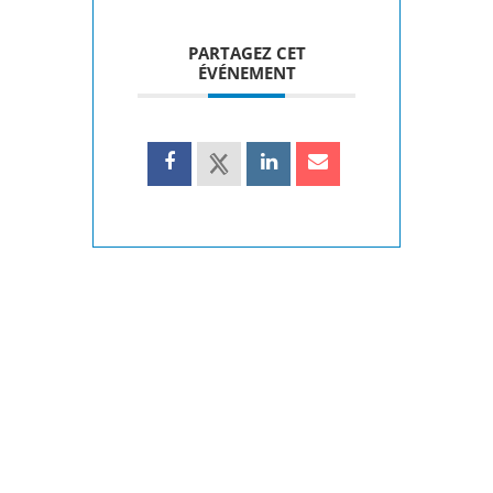
PARTAGEZ CET
ÉVÉNEMENT