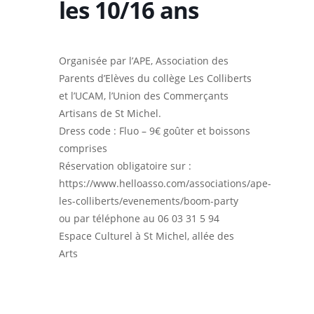
les 10/16 ans
Organisée par l’APE, Association des
Parents d’Elèves du collège Les Colliberts
et l’UCAM, l’Union des Commerçants
Artisans de St Michel.
Dress code : Fluo – 9€ goûter et boissons
comprises
Réservation obligatoire sur :
https://www.helloasso.com/associations/ape-
les-colliberts/evenements/boom-party
ou par téléphone au 06 03 31 5 94
Espace Culturel à St Michel, allée des
Arts