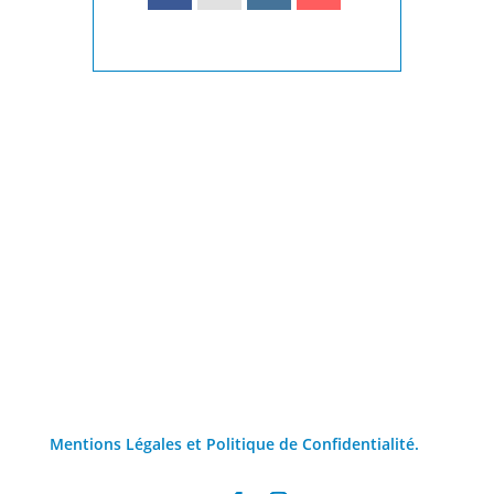
Mentions Légales et Politique de Confidentialité.