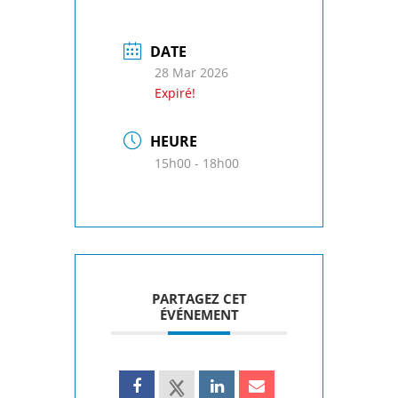
DATE
28 Mar 2026
Expiré!
HEURE
15h00 - 18h00
PARTAGEZ CET
ÉVÉNEMENT