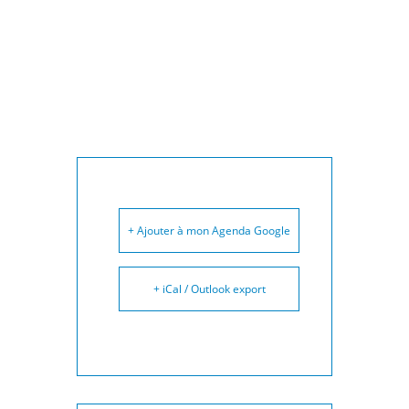
+ Ajouter à mon Agenda Google
+ iCal / Outlook export