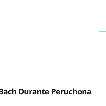
 Bach Durante Peruchona