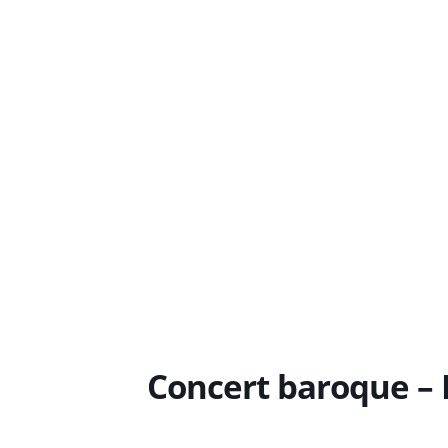
Concert baroque –