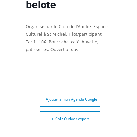
belote
Organisé par le Club de l’Amitié. Espace
Culturel à St Michel. 1 lot/participant.
Tarif : 10€. Bourriche, café, buvette,
pâtisseries. Ouvert à tous !
+ Ajouter à mon Agenda Google
+ iCal / Outlook export