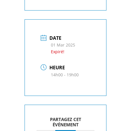
DATE
01 Mar 2025
Expiré!
HEURE
14h00 - 19h00
PARTAGEZ CET
ÉVÉNEMENT