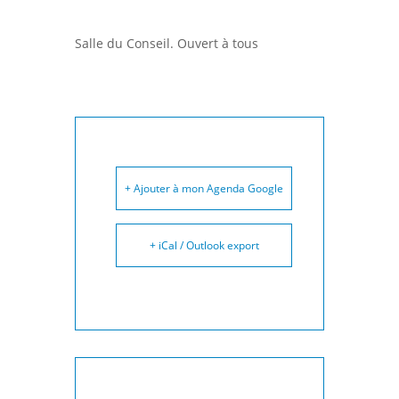
Salle du Conseil. Ouvert à tous
+ Ajouter à mon Agenda Google
+ iCal / Outlook export