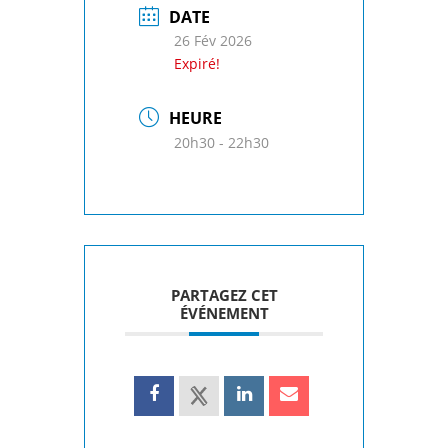
DATE
26 Fév 2026
Expiré!
HEURE
20h30 - 22h30
PARTAGEZ CET
ÉVÉNEMENT