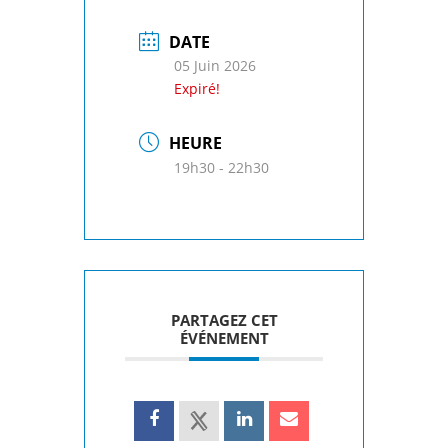
DATE
05 Juin 2026
Expiré!
HEURE
19h30 - 22h30
PARTAGEZ CET
ÉVÉNEMENT