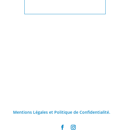
Mentions Légales et Politique de Confidentialité.