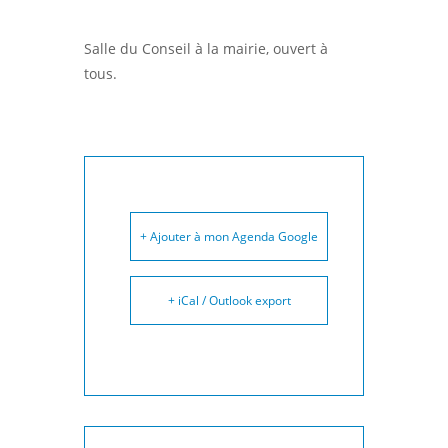
Salle du Conseil à la mairie, ouvert à
tous.
+ Ajouter à mon Agenda Google
+ iCal / Outlook export