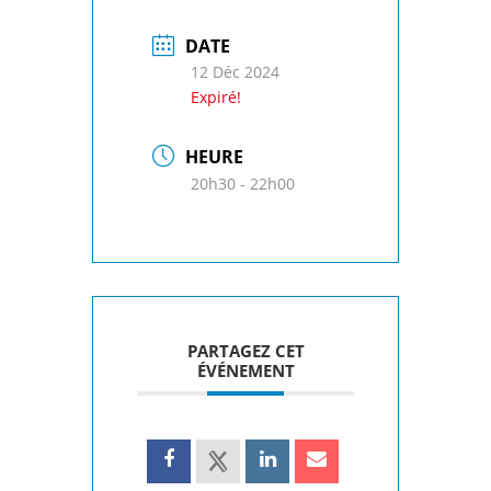
DATE
12 Déc 2024
Expiré!
HEURE
20h30 - 22h00
PARTAGEZ CET
ÉVÉNEMENT