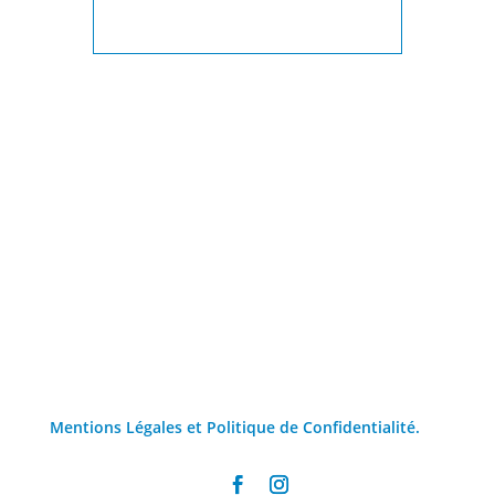
Mentions Légales et Politique de Confidentialité.