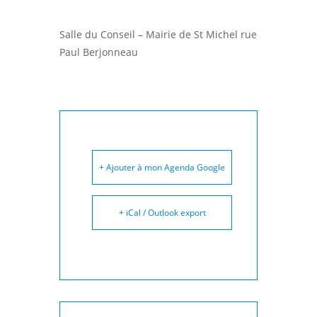
Salle du Conseil – Mairie de St Michel rue
Paul Berjonneau
+ Ajouter à mon Agenda Google
+ iCal / Outlook export