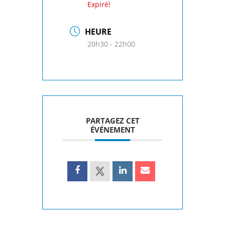
Expiré!
HEURE
20h30 - 22h00
PARTAGEZ CET
ÉVÉNEMENT