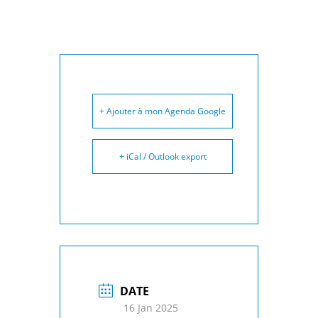
+ Ajouter à mon Agenda Google
+ iCal / Outlook export
DATE
16 Jan 2025