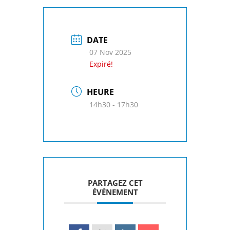
DATE
07 Nov 2025
Expiré!
HEURE
14h30 - 17h30
PARTAGEZ CET
ÉVÉNEMENT