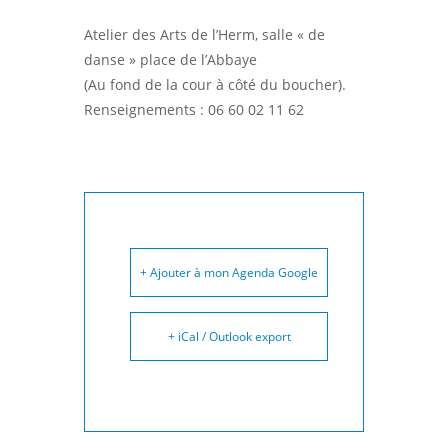
Atelier des Arts de l’Herm, salle « de
danse » place de l’Abbaye
(Au fond de la cour à côté du boucher).
Renseignements : 06 60 02 11 62
+ Ajouter à mon Agenda Google
+ iCal / Outlook export