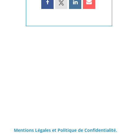
Mentions Légales et Politique de Confidentialité.