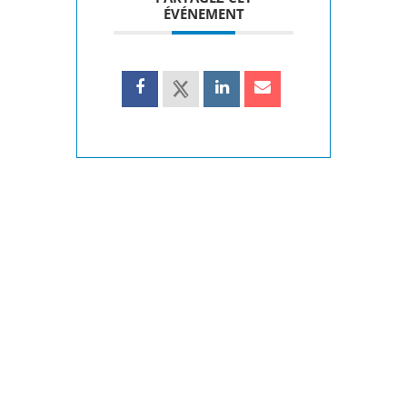
ÉVÉNEMENT