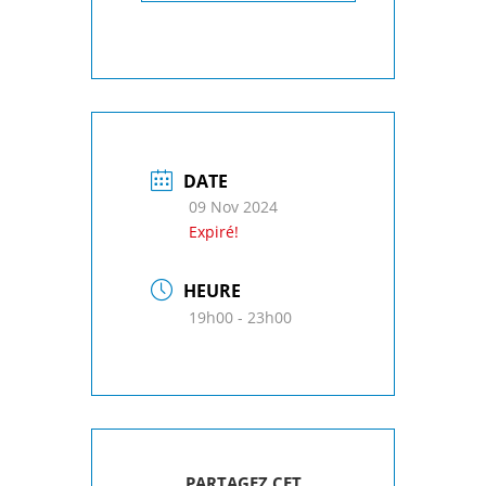
DATE
09 Nov 2024
Expiré!
HEURE
19h00 - 23h00
PARTAGEZ CET