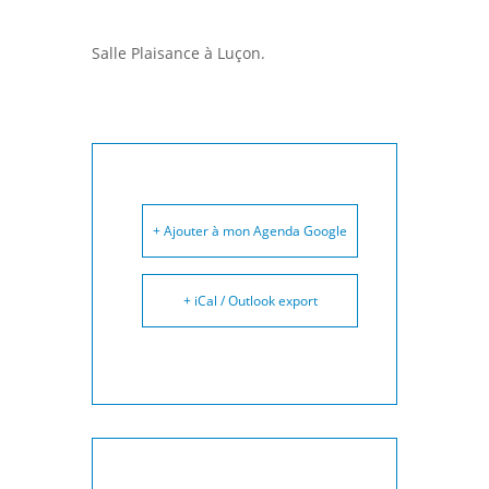
Salle Plaisance à Luçon.
+ Ajouter à mon Agenda Google
+ iCal / Outlook export