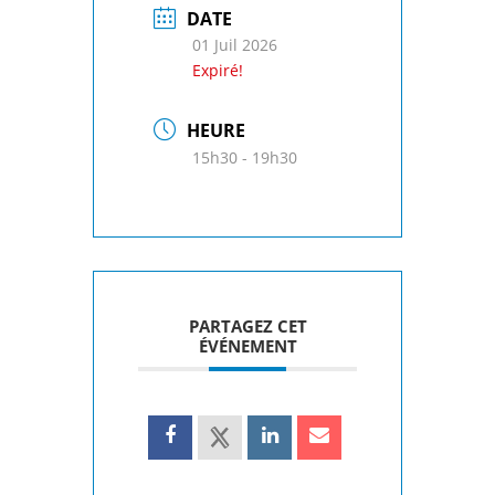
DATE
01 Juil 2026
Expiré!
HEURE
15h30 - 19h30
PARTAGEZ CET
ÉVÉNEMENT