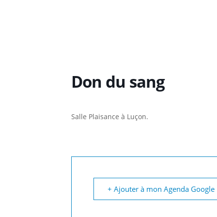
Don du sang
Salle Plaisance à Luçon.
+ Ajouter à mon Agenda Google