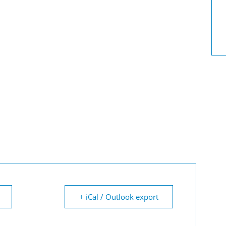
+ iCal / Outlook export