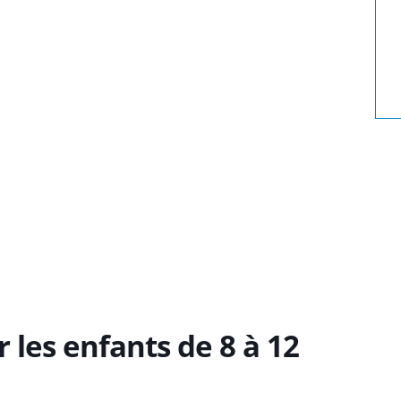
 les enfants de 8 à 12