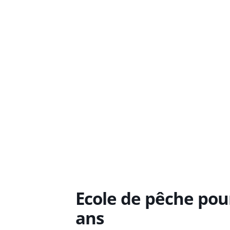
Ecole de pêche pour
ans