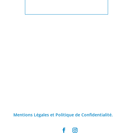
Mentions Légales et Politique de Confidentialité.