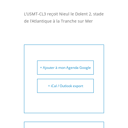
L’USMT-CL3 reçoit Nieul le Dolent 2, stade
de l’Atlantique à la Tranche sur Mer
+ Ajouter à mon Agenda Google
+ iCal / Outlook export