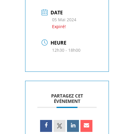
DATE
05 Mai 2024
Expiré!
HEURE
12h30 - 18h00
PARTAGEZ CET
ÉVÉNEMENT