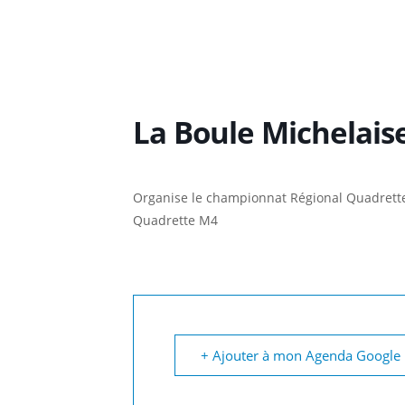
La Boule Michelai
Organise le championnat Régional Quadrett
Quadrette M4
+ Ajouter à mon Agenda Google