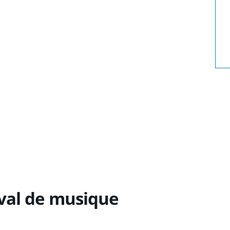
ival de musique