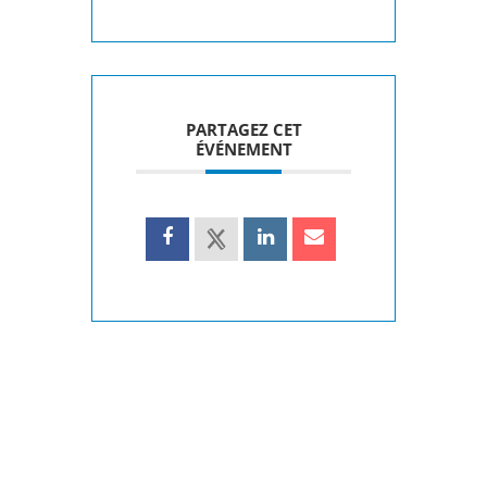
PARTAGEZ CET
ÉVÉNEMENT