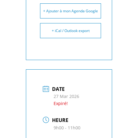
+ Ajouter à mon Agenda Google
+ iCal / Outlook export
DATE
27 Mar 2026
Expiré!
HEURE
9h00 - 11h00