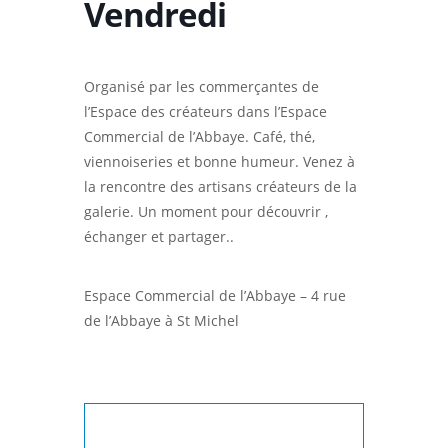
Vendredi
Organisé par les commerçantes de
l’Espace des créateurs dans l’Espace
Commercial de l’Abbaye. Café, thé,
viennoiseries et bonne humeur. Venez à
la rencontre des artisans créateurs de la
galerie. Un moment pour découvrir ,
échanger et partager..
Espace Commercial de l’Abbaye – 4 rue
de l’Abbaye à St Michel