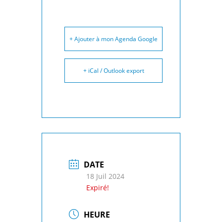
+ Ajouter à mon Agenda Google
+ iCal / Outlook export
DATE
18 Juil 2024
Expiré!
HEURE