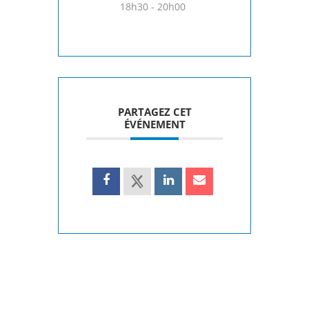
18h30 - 20h00
PARTAGEZ CET
ÉVÉNEMENT