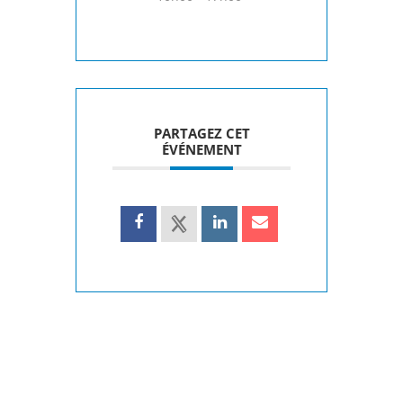
PARTAGEZ CET
ÉVÉNEMENT