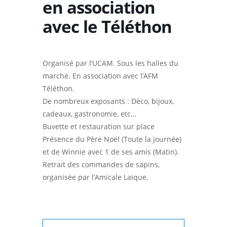
en association
avec le Téléthon
Organisé par l’UCAM. Sous les halles du
marché. En association avec l’AFM
Téléthon.
De nombreux exposants : Déco, bijoux,
cadeaux, gastronomie, etc…
Buvette et restauration sur place
Présence du Père Noël (Toute la journée)
et de Winnie avec 1 de ses amis (Matin).
Retrait des commandes de sapins,
organisée par l’Amicale Laïque.