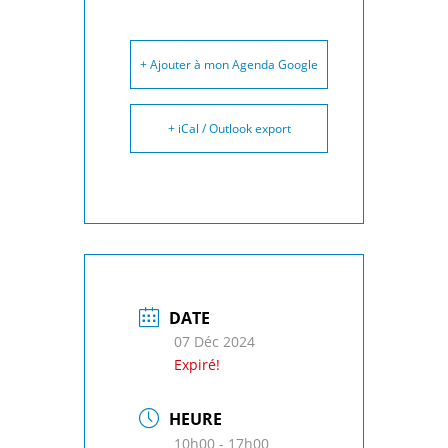
+ Ajouter à mon Agenda Google
+ iCal / Outlook export
DATE
07 Déc 2024
Expiré!
HEURE
10h00 - 17h00