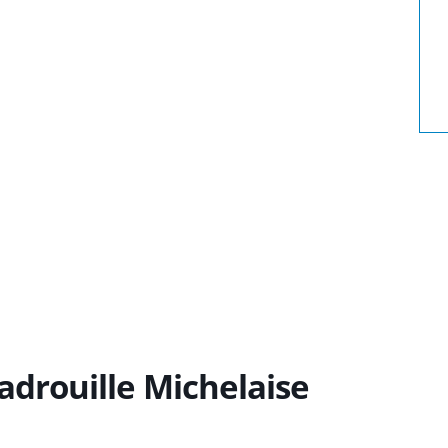
drouille Michelaise