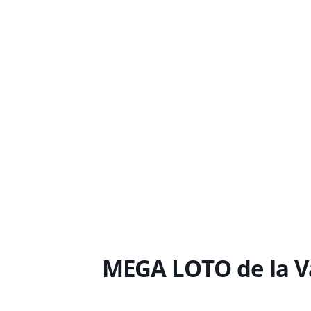
MEGA LOTO de la Va