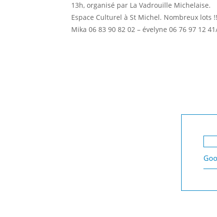
13h, organisé par La Vadrouille Michelaise.
Espace Culturel à St Michel. Nombreux lots !!
Mika 06 83 90 82 02 – évelyne 06 76 97 12 41
Goo