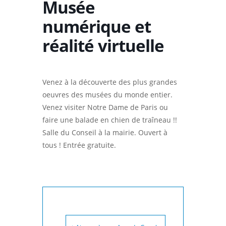
Musée
numérique et
réalité virtuelle
Venez à la découverte des plus grandes
oeuvres des musées du monde entier.
Venez visiter Notre Dame de Paris ou
faire une balade en chien de traîneau !!
Salle du Conseil à la mairie. Ouvert à
tous ! Entrée gratuite.