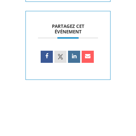
PARTAGEZ CET
ÉVÉNEMENT