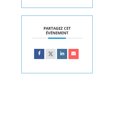
PARTAGEZ CET
ÉVÉNEMENT