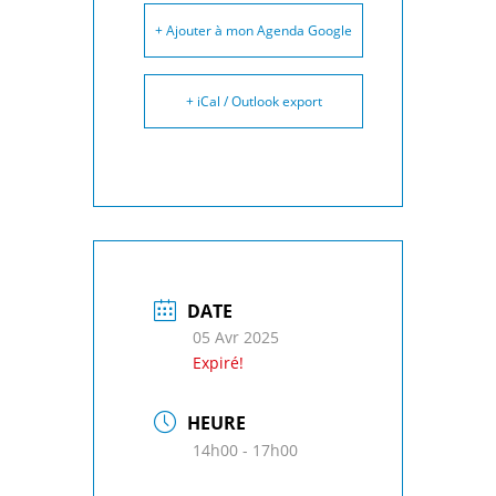
+ Ajouter à mon Agenda Google
+ iCal / Outlook export
DATE
05 Avr 2025
Expiré!
HEURE
14h00 - 17h00