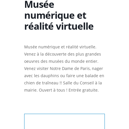
Musée
numérique et
réalité virtuelle
Musée numérique et réalité virtuelle.
Venez à la découverte des plus grandes
oeuvres des musées du monde entier.
Venez visiter Notre Dame de Paris, nager
avec les dauphins ou faire une balade en
chien de traîneau !! Salle du Conseil à la
mairie. Ouvert à tous ! Entrée gratuite.