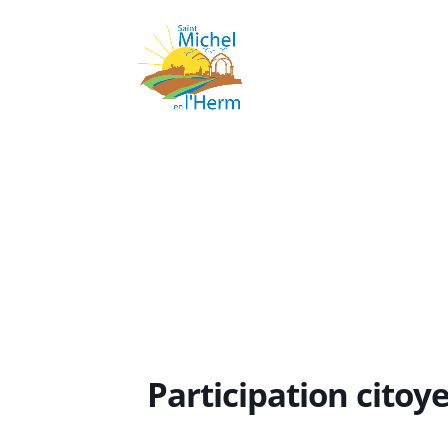
Participation citoye