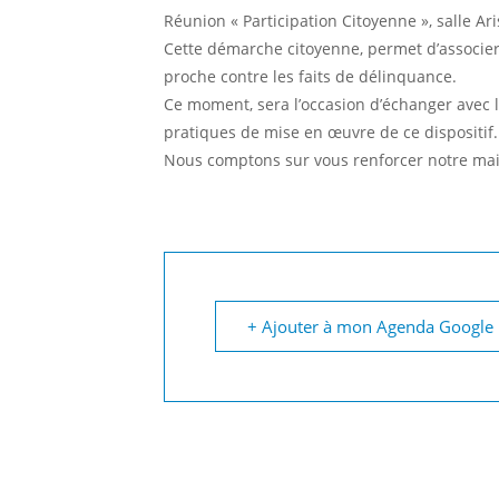
Réunion « Participation Citoyenne », salle Ari
Cette démarche citoyenne, permet d’associer
proche contre les faits de délinquance.
Ce moment, sera l’occasion d’échanger avec l
pratiques de mise en œuvre de ce dispositif.
Nous comptons sur vous renforcer notre mail
+ Ajouter à mon Agenda Google