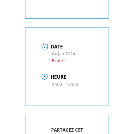
DATE
04 Jan 2024
Expiré!
HEURE
9h00 - 12h00
PARTAGEZ CET