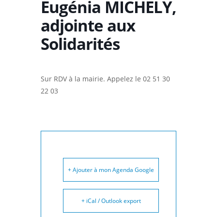
Eugénia MICHELY,
adjointe aux
Solidarités
Sur RDV à la mairie. Appelez le 02 51 30
22 03
+ Ajouter à mon Agenda Google
+ iCal / Outlook export