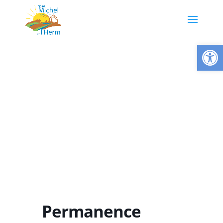
Ouvrir la
Permanence