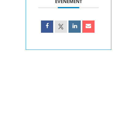
ÉVÉNEMENT