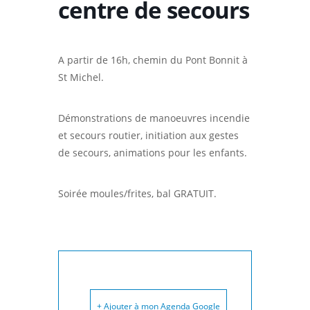
centre de secours
A partir de 16h, chemin du Pont Bonnit à
St Michel.
Démonstrations de manoeuvres incendie
et secours routier, initiation aux gestes
de secours, animations pour les enfants.
Soirée moules/frites, bal GRATUIT.
+ Ajouter à mon Agenda Google