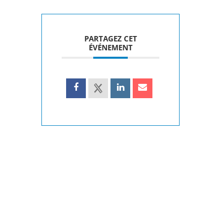
PARTAGEZ CET
ÉVÉNEMENT