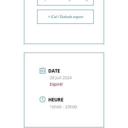
+ iCal / Outlook export
DATE
20 Juil 2024
Expiré!
HEURE
16h00 - 23h00