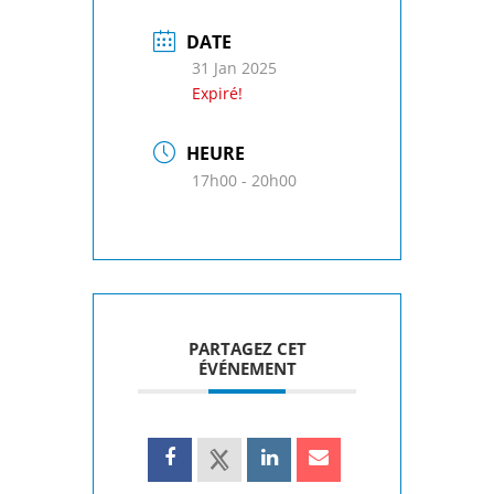
DATE
31 Jan 2025
Expiré!
HEURE
17h00 - 20h00
PARTAGEZ CET
ÉVÉNEMENT