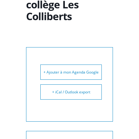
collège Les
Colliberts
+ Ajouter à mon Agenda Google
+ iCal / Outlook export