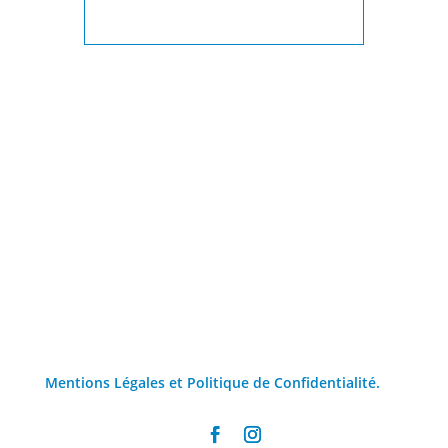
Mentions Légales et Politique de Confidentialité.