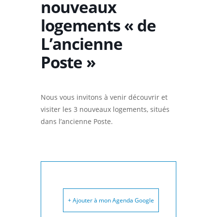
nouveaux
logements « de
L’ancienne
Poste »
Nous vous invitons à venir découvrir et
visiter les 3 nouveaux logements, situés
dans l’ancienne Poste.
+ Ajouter à mon Agenda Google