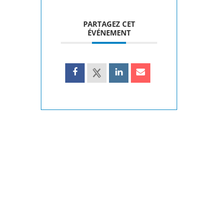
PARTAGEZ CET
ÉVÉNEMENT