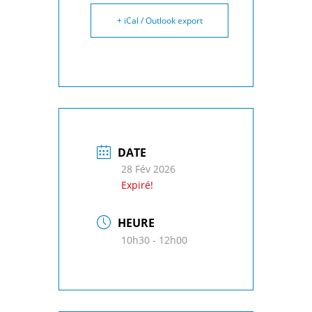
+ iCal / Outlook export
DATE
28 Fév 2026
Expiré!
HEURE
10h30 - 12h00