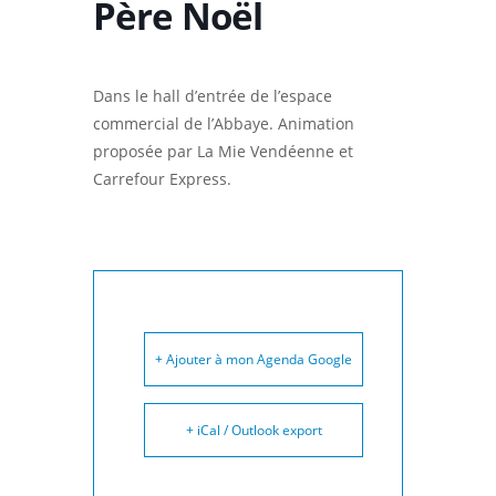
Père Noël
Dans le hall d’entrée de l’espace
commercial de l’Abbaye. Animation
proposée par La Mie Vendéenne et
Carrefour Express.
+ Ajouter à mon Agenda Google
+ iCal / Outlook export