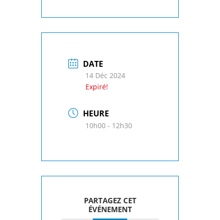
DATE
14 Déc 2024
Expiré!
HEURE
10h00 - 12h30
PARTAGEZ CET
ÉVÉNEMENT