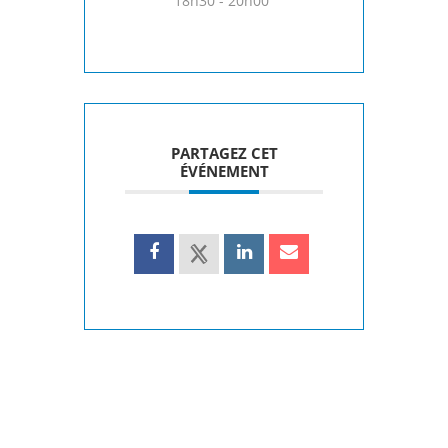
18h30 - 20h00
PARTAGEZ CET
ÉVÉNEMENT