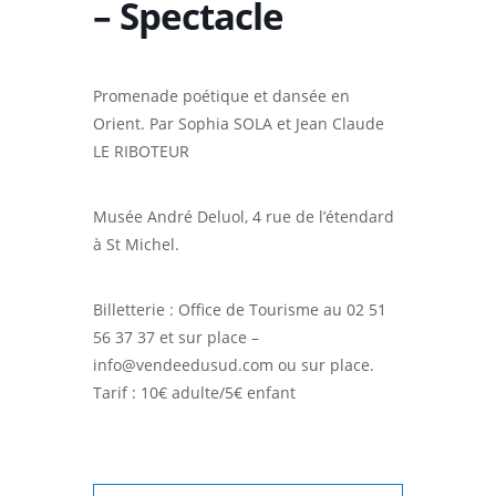
– Spectacle
Promenade poétique et dansée en
Orient. Par Sophia SOLA et Jean Claude
LE RIBOTEUR
Musée André Deluol, 4 rue de l’étendard
à St Michel.
Billetterie : Office de Tourisme au 02 51
56 37 37 et sur place –
info@vendeedusud.com ou sur place.
Tarif : 10€ adulte/5€ enfant