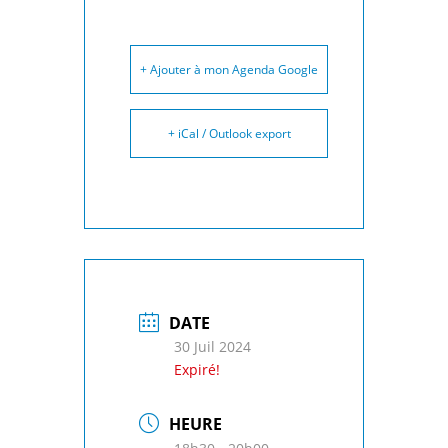
+ Ajouter à mon Agenda Google
+ iCal / Outlook export
DATE
30 Juil 2024
Expiré!
HEURE