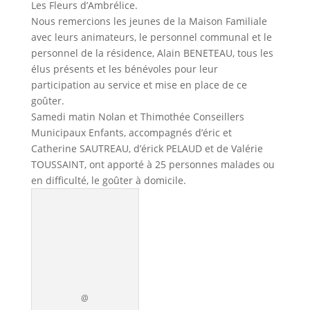
Les Fleurs d’Ambrélice.
Nous remercions les jeunes de la Maison Familiale
avec leurs animateurs, le personnel communal et le
personnel de la résidence, Alain BENETEAU, tous les
élus présents et les bénévoles pour leur
participation au service et mise en place de ce
goûter.
Samedi matin Nolan et Thimothée Conseillers
Municipaux Enfants, accompagnés d’éric et
Catherine SAUTREAU, d’érick PELAUD et de Valérie
TOUSSAINT, ont apporté à 25 personnes malades ou
en difficulté, le goûter à domicile.
@