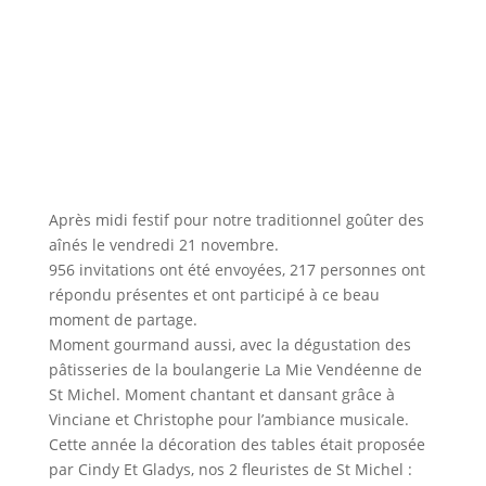
Après midi festif pour notre traditionnel goûter des
aînés le vendredi 21 novembre.
956 invitations ont été envoyées, 217 personnes ont
répondu présentes et ont participé à ce beau
moment de partage.
Moment gourmand aussi, avec la dégustation des
pâtisseries de la boulangerie La Mie Vendéenne de
St Michel. Moment chantant et dansant grâce à
Vinciane et Christophe pour l’ambiance musicale.
Cette année la décoration des tables était proposée
par Cindy Et Gladys, nos 2 fleuristes de St Michel :