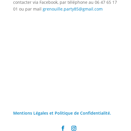
contacter via Facebook, par téléphone au 06 47 65 17
01 ou par mail
grenouille.party85@gmail.com
Mentions Légales et Politique de Confidentialité.