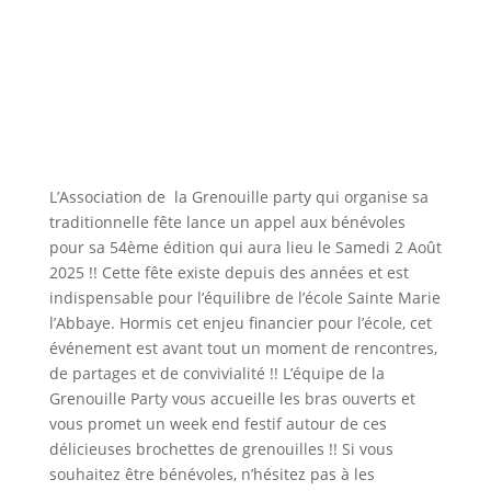
L’Association de la Grenouille party qui organise sa
traditionnelle fête lance un appel aux bénévoles
pour sa 54ème édition qui aura lieu le Samedi 2 Août
2025 !! Cette fête existe depuis des années et est
indispensable pour l’équilibre de l’école Sainte Marie
l’Abbaye. Hormis cet enjeu financier pour l’école, cet
événement est avant tout un moment de rencontres,
de partages et de convivialité !! L’équipe de la
Grenouille Party vous accueille les bras ouverts et
vous promet un week end festif autour de ces
délicieuses brochettes de grenouilles !! Si vous
souhaitez être bénévoles, n’hésitez pas à les