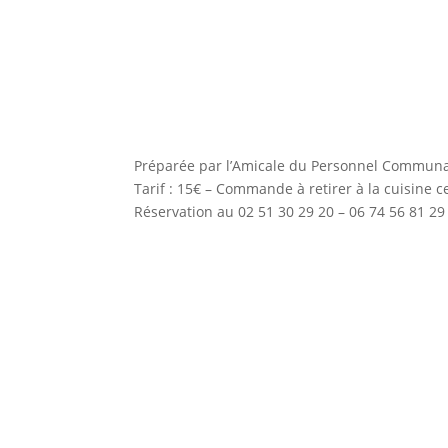
Préparée par l’Amicale du Personnel Communal :
Tarif : 15€ – Commande à retirer à la cuisine c
Réservation au 02 51 30 29 20 – 06 74 56 81 29