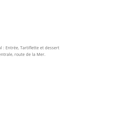
 Entrée, Tartiflette et dessert
entrale, route de la Mer.