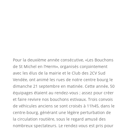
Pour la deuxième année consécutive, «Les Bouchons
de St Michel en l’Herm», organisés conjointement
avec les élus de la mairie et le Club des 2CV Sud
Vendée, ont animé les rues de notre centre bourg le
dimanche 21 septembre en matinée. Cette année, 50
équipages étaient au rendez-vous ; assez pour créer
et faire revivre nos bouchons estivaux. Trois convois
de véhicules anciens se sont croisés à 11h45, dans le
centre-bourg, générant une légère perturbation de
la circulation routière, sous le regard amusé des
nombreux spectateurs. Le rendez-vous est pris pour