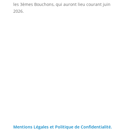
les 3èmes Bouchons, qui auront lieu courant juin
2026.
Mentions Légales et Politique de Confidentialité.