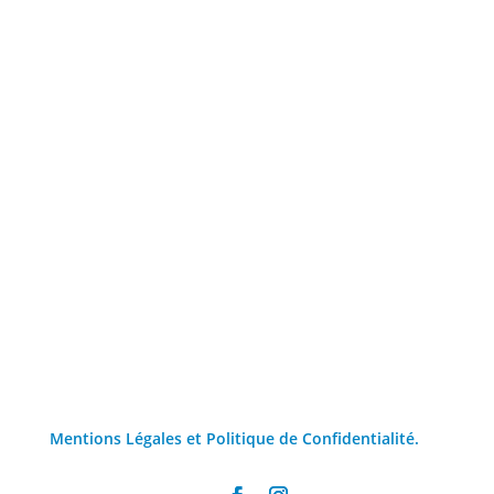
Mentions Légales et Politique de Confidentialité.