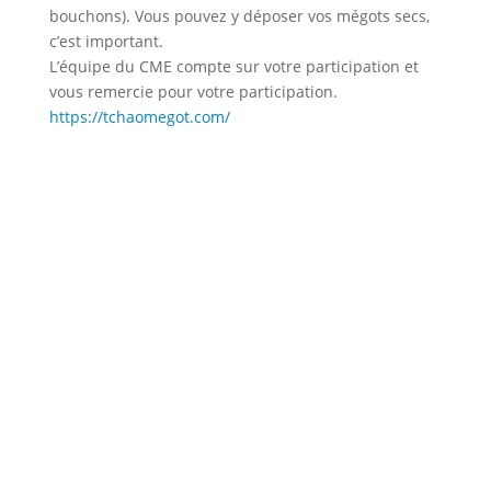
bouchons). Vous pouvez y déposer vos mégots secs,
c’est important.
L’équipe du CME compte sur votre participation et
vous remercie pour votre participation.
https://tchaomegot.com/