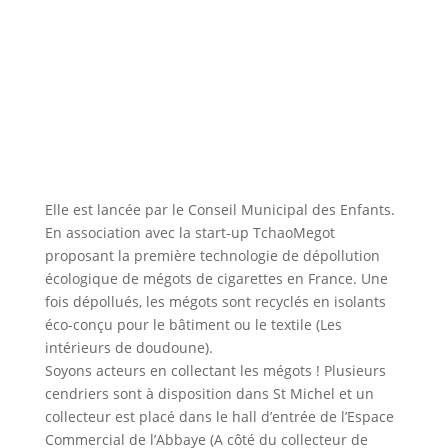
Elle est lancée par le Conseil Municipal des Enfants.
En association avec la start-up TchaoMegot
proposant la première technologie de dépollution
écologique de mégots de cigarettes en France. Une
fois dépollués, les mégots sont recyclés en isolants
éco-conçu pour le bâtiment ou le textile (Les
intérieurs de doudoune).
Soyons acteurs en collectant les mégots ! Plusieurs
cendriers sont à disposition dans St Michel et un
collecteur est placé dans le hall d’entrée de l’Espace
Commercial de l’Abbaye (A côté du collecteur de