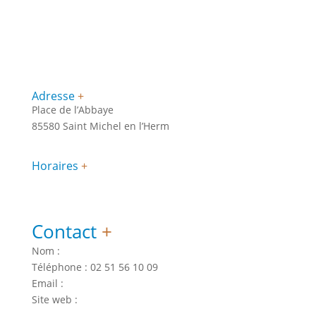
Adresse
+
Place de l’Abbaye
85580 Saint Michel en l’Herm
Horaires
+
Contact
+
Nom :
Téléphone : 02 51 56 10 09
Email :
Site web :