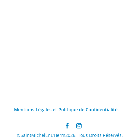
Mentions Légales et Politique de Confidentialité.
©SaintMichelEnL'Herm2026. Tous Droits Réservés.