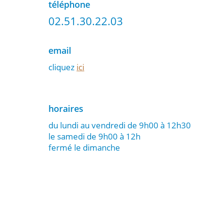
téléphone
02.51.30.22.03
email
cliquez
ici
horaires
du lundi au vendredi de 9h00 à 12h30
le samedi de 9h00 à 12h
fermé le dimanche