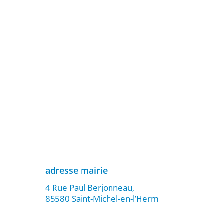
adresse mairie
4 Rue Paul Berjonneau,
85580 Saint-Michel-en-l’Herm