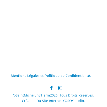
Mentions Légales et Politique de Confidentialité.
©SaintMichelEnL'Herm2026. Tous Droits Réservés.
Création Du Site Internet YOSOYstudio.