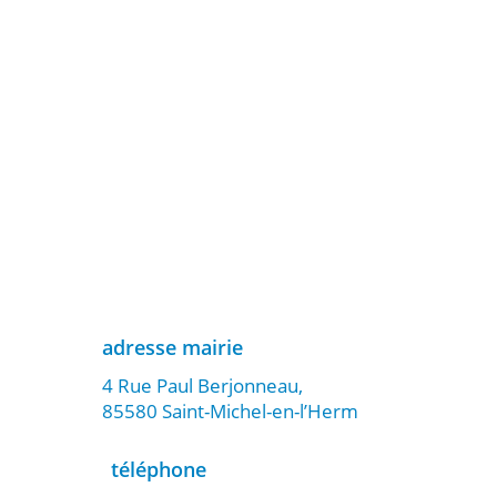
adresse mairie
4 Rue Paul Berjonneau,
85580 Saint-Michel-en-l’Herm
téléphone