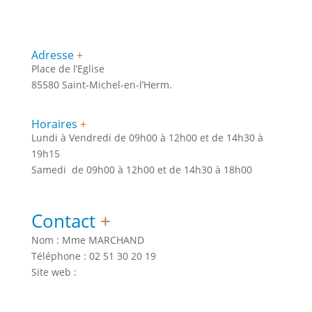
Adresse
+
Place de l’Eglise
85580 Saint-Michel-en-l’Herm.
Horaires
+
Lundi à Vendredi de 09h00 à 12h00 et de 14h30 à
19h15
Samedi de 09h00 à 12h00 et de 14h30 à 18h00
Contact
+
Nom : Mme MARCHAND
Téléphone : 02 51 30 20 19
Site web :