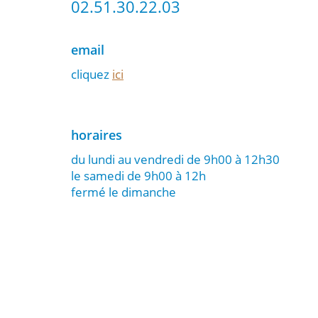
02.51.30.22.03
email
cliquez
ici
horaires
du lundi au vendredi de 9h00 à 12h30
le samedi de 9h00 à 12h
fermé le dimanche