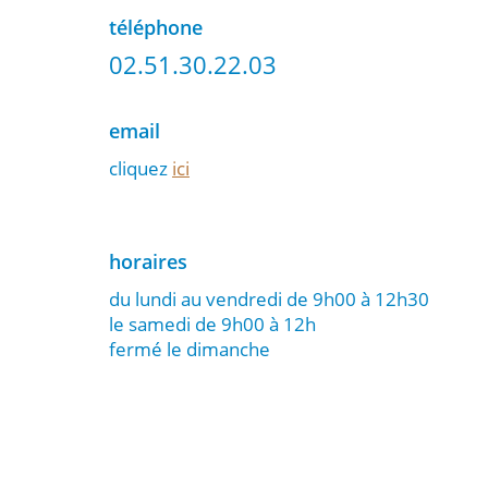
téléphone
02.51.30.22.03
email
cliquez
ici
horaires
du lundi au vendredi de 9h00 à 12h30
le samedi de 9h00 à 12h
fermé le dimanche