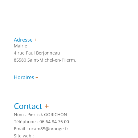
Adresse
+
Mairie
4 rue Paul Berjonneau
85580 Saint-Michel-en-l’Herm.
Horaires
+
Contact
+
Nom : Pierrick GORICHON
Téléphone : 06 64 84 76 00
Email : ucam85@orange.fr
Site web :