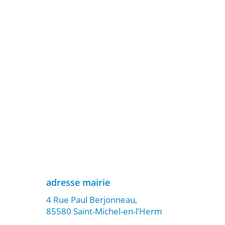
adresse mairie
4 Rue Paul Berjonneau,
85580 Saint-Michel-en-l’Herm